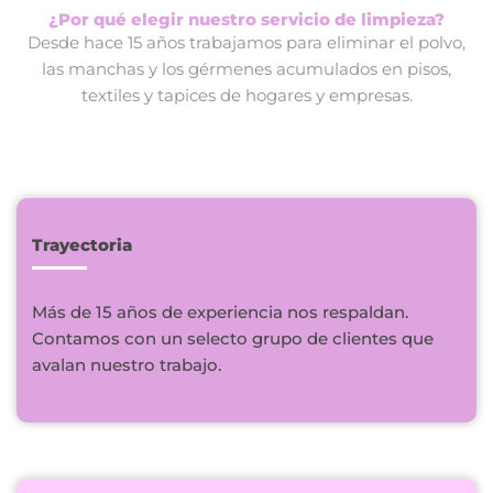
¿Por qué elegir nuestro servicio de limpieza?
Desde hace 15 años trabajamos para eliminar el polvo,
las manchas y los gérmenes acumulados en pisos,
textiles y tapices de hogares y empresas.
Trayectoria
Más de 15 años de experiencia nos respaldan.
Contamos con un selecto grupo de clientes que
avalan nuestro trabajo.