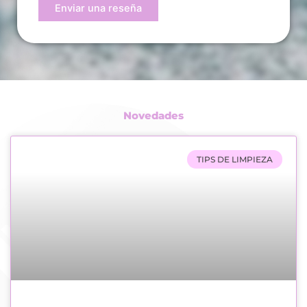
Enviar una reseña
Novedades
TIPS DE LIMPIEZA