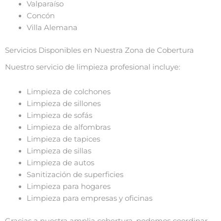
Valparaíso
Concón
Villa Alemana
Servicios Disponibles en Nuestra Zona de Cobertura
Nuestro servicio de limpieza profesional incluye:
Limpieza de colchones
Limpieza de sillones
Limpieza de sofás
Limpieza de alfombras
Limpieza de tapices
Limpieza de sillas
Limpieza de autos
Sanitización de superficies
Limpieza para hogares
Limpieza para empresas y oficinas
Gracias a nuestra amplia cobertura, podemos coordinar