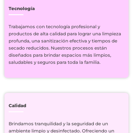
Tecnología
Trabajamos con tecnología profesional y
productos de alta calidad para lograr una limpieza
profunda, una sanitización efectiva y tiempos de
secado reducidos. Nuestros procesos están
diseñados para brindar espacios más limpios,
saludables y seguros para toda la familia.
Calidad
Brindamos tranquilidad y la seguridad de un
ambiente limpio y desinfectado. Ofreciendo un