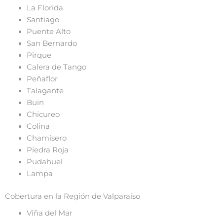
La Florida
Santiago
Puente Alto
San Bernardo
Pirque
Calera de Tango
Peñaflor
Talagante
Buin
Chicureo
Colina
Chamisero
Piedra Roja
Pudahuel
Lampa
Cobertura en la Región de Valparaíso
Viña del Mar