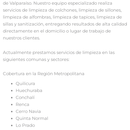
de Valparaíso. Nuestro equipo especializado realiza
servicios de limpieza de colchones, limpieza de sillones,
limpieza de alfombras, limpieza de tapices, limpieza de
sillas y sanitización, entregando resultados de alta calidad
directamente en el domicilio o lugar de trabajo de
nuestros clientes.
Actualmente prestamos servicios de limpieza en las
siguientes comunas y sectores:
Cobertura en la Región Metropolitana
Quilicura
Huechuraba
Conchalí
Renca
Cerro Navia
Quinta Normal
Lo Prado