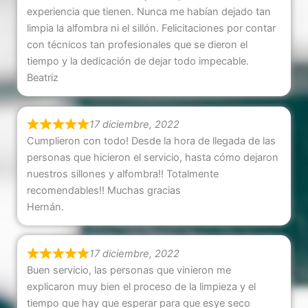
experiencia que tienen. Nunca me habían dejado tan
limpia la alfombra ni el sillón. Felicitaciones por contar
con técnicos tan profesionales que se dieron el
tiempo y la dedicación de dejar todo impecable.
Beatriz
17 diciembre, 2022
Cumplieron con todo! Desde la hora de llegada de las
personas que hicieron el servicio, hasta cómo dejaron
nuestros sillones y alfombra!! Totalmente
recomendables!! Muchas gracias
Hernán.
17 diciembre, 2022
Buen servicio, las personas que vinieron me
explicaron muy bien el proceso de la limpieza y el
tiempo que hay que esperar para que esye seco