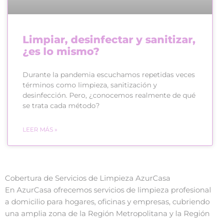
Limpiar, desinfectar y sanitizar,
¿es lo mismo?
Durante la pandemia escuchamos repetidas veces
términos como limpieza, sanitización y
desinfección. Pero, ¿conocemos realmente de qué
se trata cada método?
LEER MÁS »
Cobertura de Servicios de Limpieza AzurCasa
En AzurCasa ofrecemos servicios de limpieza profesional
a domicilio para hogares, oficinas y empresas, cubriendo
una amplia zona de la Región Metropolitana y la Región