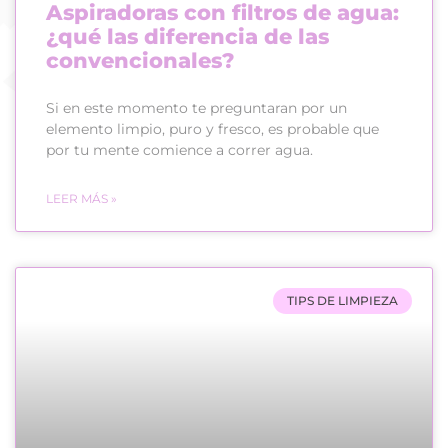
Aspiradoras con filtros de agua:
¿qué las diferencia de las
convencionales?
Si en este momento te preguntaran por un
elemento limpio, puro y fresco, es probable que
por tu mente comience a correr agua.
LEER MÁS »
TIPS DE LIMPIEZA