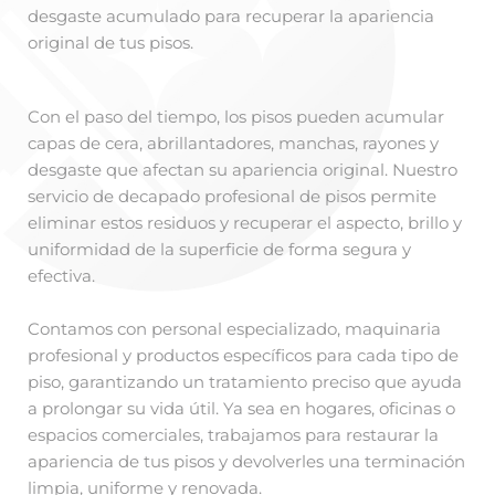
desgaste acumulado para recuperar la apariencia
original de tus pisos.
Con el paso del tiempo, los pisos pueden acumular
capas de cera, abrillantadores, manchas, rayones y
desgaste que afectan su apariencia original. Nuestro
servicio de decapado profesional de pisos permite
eliminar estos residuos y recuperar el aspecto, brillo y
uniformidad de la superficie de forma segura y
efectiva.
Contamos con personal especializado, maquinaria
profesional y productos específicos para cada tipo de
piso, garantizando un tratamiento preciso que ayuda
a prolongar su vida útil. Ya sea en hogares, oficinas o
espacios comerciales, trabajamos para restaurar la
apariencia de tus pisos y devolverles una terminación
limpia, uniforme y renovada.