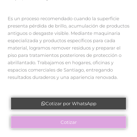
Es un proceso recomendado cuando la superficie
presenta pérdida de brillo, acumulación de productos
antiguos o desgaste visible. Mediante maquinaria
especializada y productos específicos para cada
material, logramos remover residuos y preparar el
piso para tratamientos posteriores de protección o
abrillantado. Trabajamos en hogares, oficinas y
espacios comerciales de Santiago, entregando
resultados duraderos y una apariencia renovada.
Cotizar por WhatsApp
Cotizar