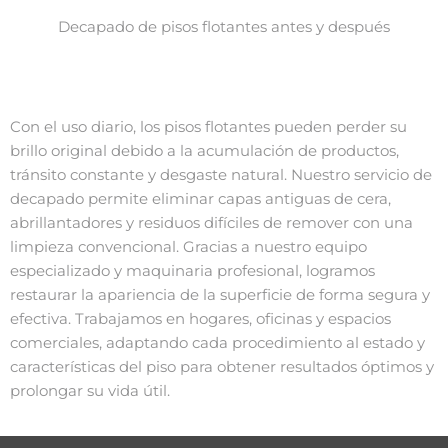
Decapado de pisos flotantes antes y después
Con el uso diario, los pisos flotantes pueden perder su
brillo original debido a la acumulación de productos,
tránsito constante y desgaste natural. Nuestro servicio de
decapado permite eliminar capas antiguas de cera,
abrillantadores y residuos difíciles de remover con una
limpieza convencional. Gracias a nuestro equipo
especializado y maquinaria profesional, logramos
restaurar la apariencia de la superficie de forma segura y
efectiva. Trabajamos en hogares, oficinas y espacios
comerciales, adaptando cada procedimiento al estado y
características del piso para obtener resultados óptimos y
prolongar su vida útil.