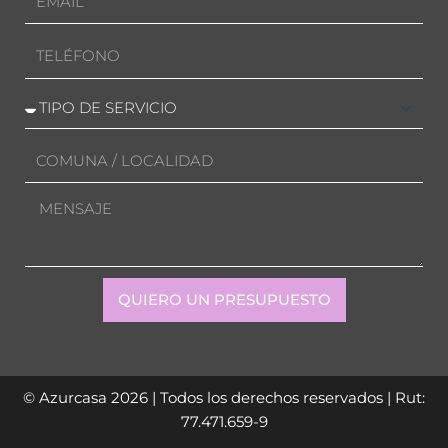
Teléfono
Servicio
solicitado
Comuna/Localidad
Mensaje
QUIERO UN PRESUPUESTO
© Azurcasa 2026
| Todos los derechos reservados | Rut:
77.471.659-9