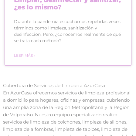
¿es lo mismo?
Durante la pandemia escuchamos repetidas veces
términos como limpieza, sanitización y
desinfección. Pero, ¿conocemos realmente de qué
se trata cada método?
LEER MÁS »
Cobertura de Servicios de Limpieza AzurCasa
En AzurCasa ofrecemos servicios de limpieza profesional
a domicilio para hogares, oficinas y empresas, cubriendo
una amplia zona de la Región Metropolitana y la Región
de Valparaíso. Nuestro equipo especializado realiza
servicios de limpieza de colchones, limpieza de sillones,
limpieza de alfombras, limpieza de tapices, limpieza de