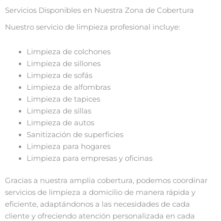
Servicios Disponibles en Nuestra Zona de Cobertura
Nuestro servicio de limpieza profesional incluye:
Limpieza de colchones
Limpieza de sillones
Limpieza de sofás
Limpieza de alfombras
Limpieza de tapices
Limpieza de sillas
Limpieza de autos
Sanitización de superficies
Limpieza para hogares
Limpieza para empresas y oficinas
Gracias a nuestra amplia cobertura, podemos coordinar
servicios de limpieza a domicilio de manera rápida y
eficiente, adaptándonos a las necesidades de cada
cliente y ofreciendo atención personalizada en cada