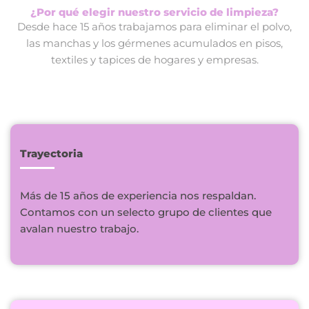
¿Por qué elegir nuestro servicio de limpieza?
Desde hace 15 años trabajamos para eliminar el polvo,
las manchas y los gérmenes acumulados en pisos,
textiles y tapices de hogares y empresas.
Trayectoria
Más de 15 años de experiencia nos respaldan.
Contamos con un selecto grupo de clientes que
avalan nuestro trabajo.