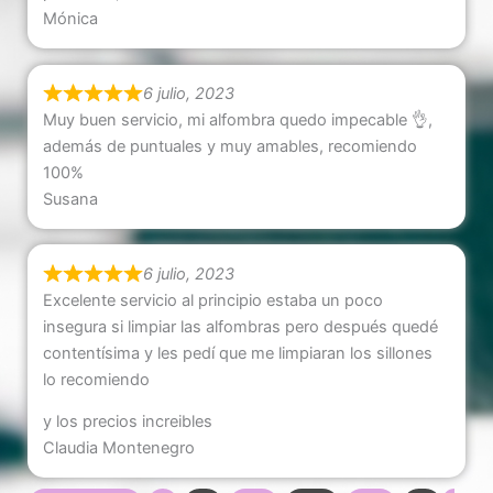
Mónica
6 julio, 2023
Muy buen servicio, mi alfombra quedo impecable 👌,
además de puntuales y muy amables, recomiendo
100%
Susana
6 julio, 2023
Excelente servicio al principio estaba un poco
insegura si limpiar las alfombras pero después quedé
contentísima y les pedí que me limpiaran los sillones
lo recomiendo
y los precios increibles
Claudia Montenegro