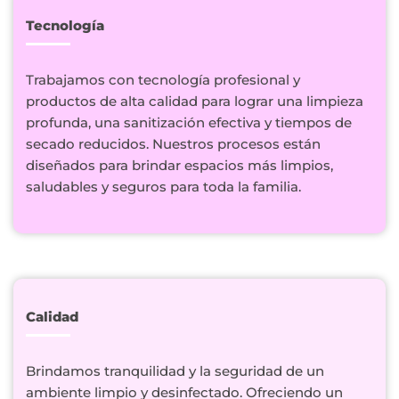
Tecnología
Trabajamos con tecnología profesional y
productos de alta calidad para lograr una limpieza
profunda, una sanitización efectiva y tiempos de
secado reducidos. Nuestros procesos están
diseñados para brindar espacios más limpios,
saludables y seguros para toda la familia.
Calidad
Brindamos tranquilidad y la seguridad de un
ambiente limpio y desinfectado. Ofreciendo un