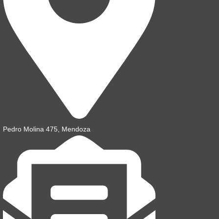
Pedro Molina 475, Mendoza