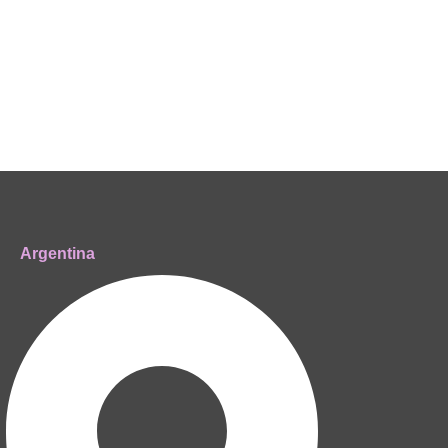
Argentina