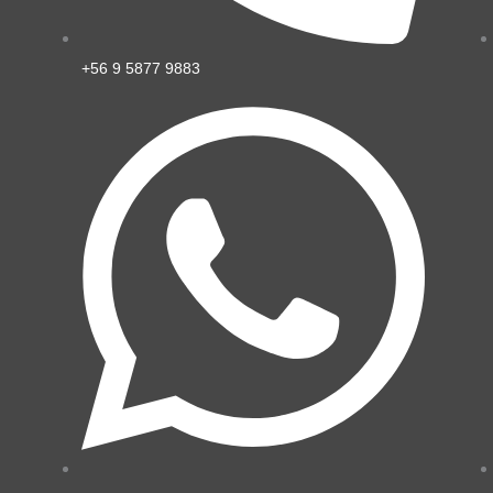
+56 9 5877 9883