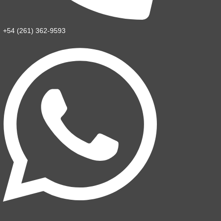
+54 (261) 362-9593