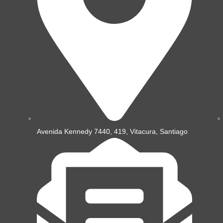
Avenida Kennedy 7440, 419, Vitacura, Santiago