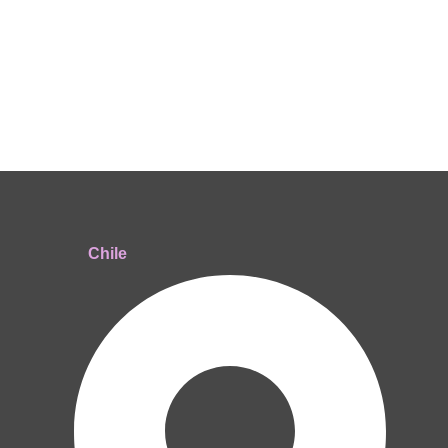
Chile