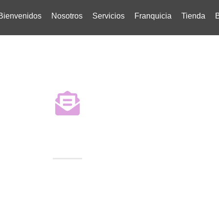
Bienvenidos
Nosotros
Servicios
Franquicia
Tienda
B