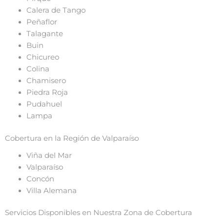
Calera de Tango
Peñaflor
Talagante
Buin
Chicureo
Colina
Chamisero
Piedra Roja
Pudahuel
Lampa
Cobertura en la Región de Valparaíso
Viña del Mar
Valparaíso
Concón
Villa Alemana
Servicios Disponibles en Nuestra Zona de Cobertura