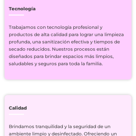
Tecnología
Trabajamos con tecnología profesional y
productos de alta calidad para lograr una limpieza
profunda, una sanitización efectiva y tiempos de
secado reducidos. Nuestros procesos están
diseñados para brindar espacios más limpios,
saludables y seguros para toda la familia.
Calidad
Brindamos tranquilidad y la seguridad de un
ambiente limpio y desinfectado. Ofreciendo un