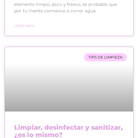
elemento limpio, puro y fresco, es probable que
por tu mente comience a correr agua.
LEER MÁS »
TIPS DE LIMPIEZA
Limpiar, desinfectar y sanitizar,
¿es lo mismo?