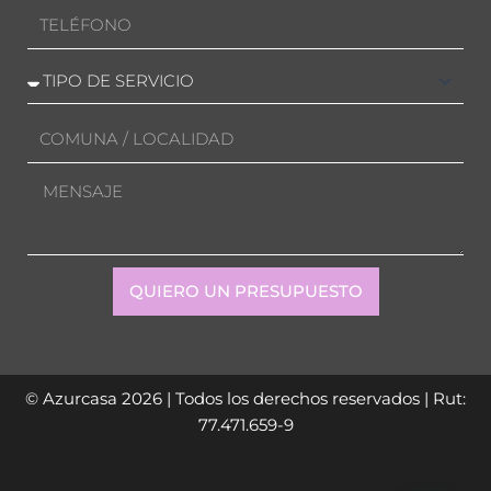
Teléfono
Servicio
solicitado
Comuna/Localidad
Mensaje
QUIERO UN PRESUPUESTO
© Azurcasa 2026
| Todos los derechos reservados | Rut:
77.471.659-9