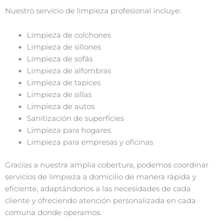
Nuestro servicio de limpieza profesional incluye:
Limpieza de colchones
Limpieza de sillones
Limpieza de sofás
Limpieza de alfombras
Limpieza de tapices
Limpieza de sillas
Limpieza de autos
Sanitización de superficies
Limpieza para hogares
Limpieza para empresas y oficinas
Gracias a nuestra amplia cobertura, podemos coordinar
servicios de limpieza a domicilio de manera rápida y
eficiente, adaptándonos a las necesidades de cada
cliente y ofreciendo atención personalizada en cada
comuna donde operamos.