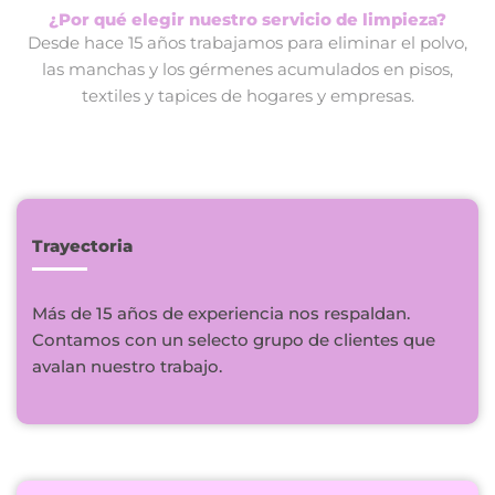
¿Por qué elegir nuestro servicio de limpieza?
Desde hace 15 años trabajamos para eliminar el polvo,
las manchas y los gérmenes acumulados en pisos,
textiles y tapices de hogares y empresas.
Trayectoria
Más de 15 años de experiencia nos respaldan.
Contamos con un selecto grupo de clientes que
avalan nuestro trabajo.