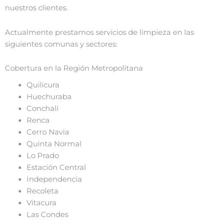
nuestros clientes.
Actualmente prestamos servicios de limpieza en las
siguientes comunas y sectores:
Cobertura en la Región Metropolitana
Quilicura
Huechuraba
Conchalí
Renca
Cerro Navia
Quinta Normal
Lo Prado
Estación Central
Independencia
Recoleta
Vitacura
Las Condes