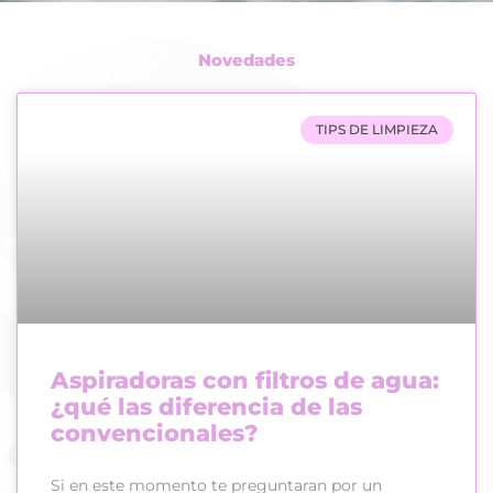
Novedades
TIPS DE LIMPIEZA
Aspiradoras con filtros de agua:
¿qué las diferencia de las
convencionales?
Si en este momento te preguntaran por un