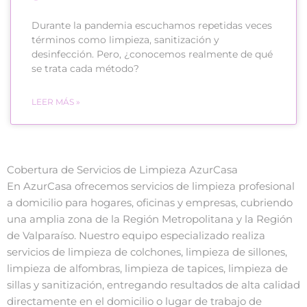
Durante la pandemia escuchamos repetidas veces
términos como limpieza, sanitización y
desinfección. Pero, ¿conocemos realmente de qué
se trata cada método?
LEER MÁS »
Cobertura de Servicios de Limpieza AzurCasa
En AzurCasa ofrecemos servicios de limpieza profesional
a domicilio para hogares, oficinas y empresas, cubriendo
una amplia zona de la Región Metropolitana y la Región
de Valparaíso. Nuestro equipo especializado realiza
servicios de limpieza de colchones, limpieza de sillones,
limpieza de alfombras, limpieza de tapices, limpieza de
sillas y sanitización, entregando resultados de alta calidad
directamente en el domicilio o lugar de trabajo de